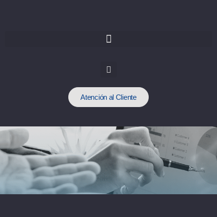
Atención al Cliente