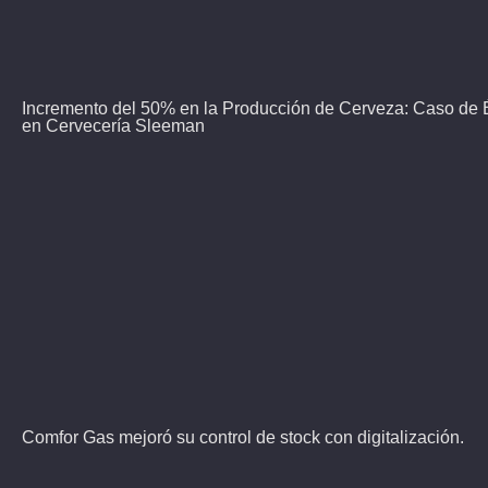
Incremento del 50% en la Producción de Cerveza: Caso de
en Cervecería Sleeman
Comfor Gas mejoró su control de stock con digitalización.