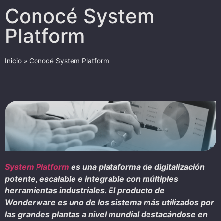
Conocé System
Platform
Inicio
»
Conocé System Platform
System Platform
es una plataforma de digitalización
potente, escalable e integrable con múltiples
herramientas industriales. El producto de
Wonderware es uno de los sistema más utilizados por
las grandes plantas a nivel mundial destacándose en