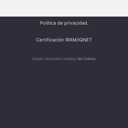
Política de privacidad.
Certificación IRAM/IQNET
Diseño, desarrollo y hosting:
Nel Salinas