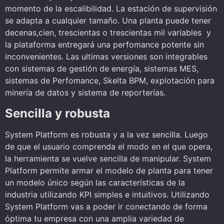
momento de la escalibilidad. La estación de supervisión
se adapta a cualquier tamaño. Una planta puede tener
decenas,cien, trescientas o trescientas mil variables y
la plataforma entregará una perfomance potente sin
inconvenientes. Las ultimas versiones son integrables
con sistemas de gestión de energía, sistemas MES,
sistemas de Perfomance, Skelta BPM, explotación para
minería de datos y sistema de reporterías.
Sencilla y robusta
System Platform es robusta y a la vez sencilla. Luego
de que el usuario comprenda el modo en el que opera,
la herramienta se vuelve sencilla de manipular. System
Platform permite armar el modelo de planta para tener
un modelo único según las características de la
industria utilizando KPI simples e intuitivos. Utilizando
System Platform vas a poder ir conectando de forma
óptima tu empresa con una amplia variedad de