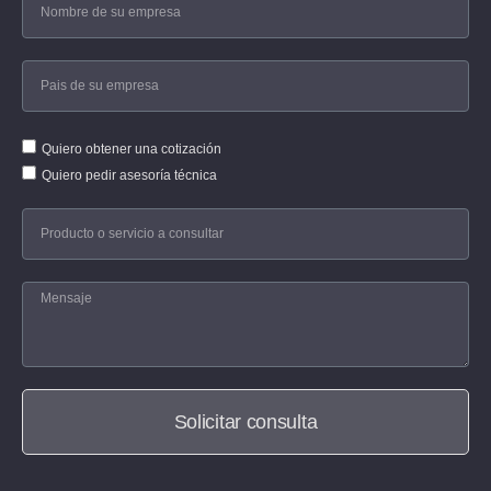
Quiero obtener una cotización
Quiero pedir asesoría técnica
Solicitar consulta