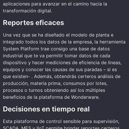
aplicaciones para avanzar en el camino hacia la
transformación digital.
Reportes eficaces
Una vez que se ha diseñado el modelo de planta e
integrado todos los datos de la empresa, la herramienta
System Platform trae consigo una base de datos
industrial que te va permitir tomar datos de cada
dispositivo y hacer mediciones de eficiencia de lineas,
equipos y conocer las causas de sus paradas – si es
que existen- . Además, obtendrás certeros análisis de
producción, materia prima, consumos por lotes,
procesos o turnos obteniendo así los múltiples
beneficios de la plataforma de Wonderware.
Decisiones en tiempo real
Esta plataforma de control sensible para supervisión,
SCADA, MES y IIoT permite brindar reportes certeros