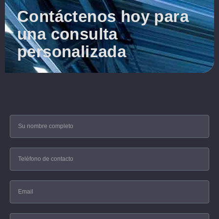
Contáctenos hoy para
una consulta
personalizada