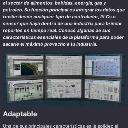
el sector de alimentos, bebidas, energía, gas y
petroleo. Su función principal es integrar los datos que
recibe desde cualquier tipo de controlador, PLCs o
sensor que haya dentro de una industria para brindar
reportes en tiempo real. Conocé algunas de sus
características esenciales de la plataforma para poder
sacarle el máximo provecho a tu industria.
Adaptable
Una de sus principales características es la solidez al