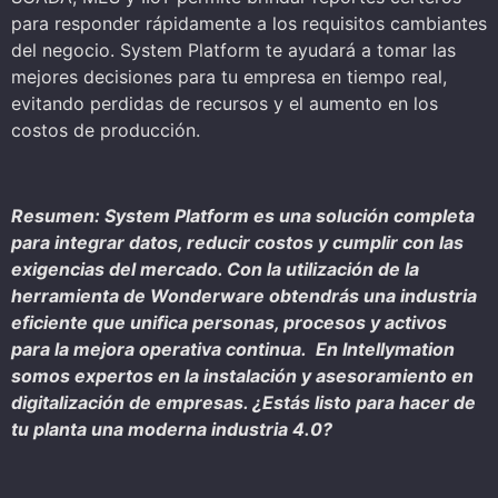
para responder rápidamente a los requisitos cambiantes
del negocio. System Platform te ayudará a tomar las
mejores decisiones para tu empresa en tiempo real,
evitando perdidas de recursos y el aumento en los
costos de producción.
Resumen: System Platform es una solución completa
para integrar datos, reducir costos y cumplir con las
exigencias del mercado. Con la utilización de la
herramienta de Wonderware obtendrás una industria
eficiente que unifica personas, procesos y activos
para la mejora operativa continua. En Intellymation
somos expertos en la instalación y asesoramiento en
digitalización de empresas. ¿Estás listo para hacer de
tu planta una moderna industria 4.0?