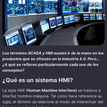
Los términos SCADA y HMI suelen ir de la mano en los
productos que se ofrecen en la industria 4.0. Pero…
¿A qué se refieren particularmente cada uno de los
conceptos?
¿Qué es un sistema HMI?
La sigla HMI (
Human Machine Interface)
se traduce a
interfaz hombre-máquina. Tal como hace referencia su
sigla, el término se relaciona al modo de interactuar del