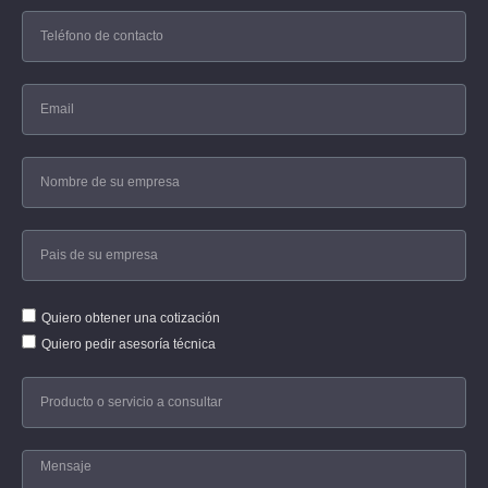
Quiero obtener una cotización
Quiero pedir asesoría técnica