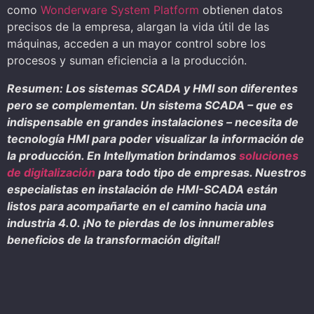
como
Wonderware System Platform
obtienen datos
precisos de la empresa, alargan la vida útil de las
máquinas, acceden a un mayor control sobre los
procesos y suman eficiencia a la producción.
Resumen: Los sistemas SCADA y HMI son diferentes
pero se complementan. Un sistema SCADA – que es
indispensable en grandes instalaciones – necesita de
tecnología HMI para poder visualizar la información de
la producción.
En Intellymation brindamos
soluciones
de digitalización
para todo tipo de empresas. N
uestros
especialistas en instalación de HMI-SCADA están
listos para acompañarte en el camino hacia una
industria 4.0. ¡No te pierdas de los innumerables
beneficios de la transformación digital!