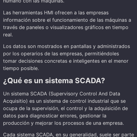
humano con las máquinas.
Las herramientas HMI ofrecen a las empresas
información sobre el funcionamiento de las máquinas a
través de paneles o visualizadores gráficos en tiempo
real.
Los datos son mostrados en pantallas y administrados
por los operarios de las empresas, permitiéndoles
tomar decisiones concretas e inteligentes en el menor
tiempo posible.
¿Qué es un sistema SCADA?
Un sistema SCADA (
Supervisory Control And Data
Acquisitio)
es un sistema de control industrial que se
ocupa de la supervisión, el control y la adquisición de
datos para diagnosticar errores, gestionar la
producción y mejorar los procesos de una empresa.
Cada sistema SCADA, en su generalidad, suele ser parte