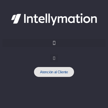
Atención al Cliente