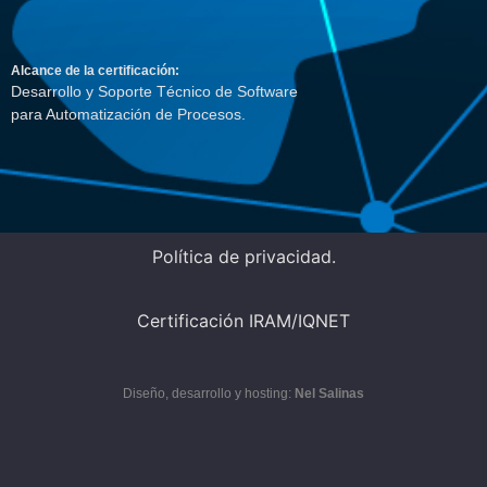
Alcance de la certificación:
Desarrollo y Soporte Técnico de Software
para Automatización de Procesos.
Política de privacidad.
Certificación IRAM/IQNET
Diseño, desarrollo y hosting:
Nel Salinas