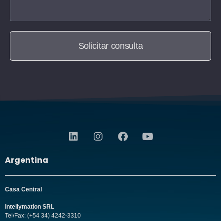
Solicitar consulta
Argentina
Casa Central
Intellymation SRL
Tel/Fax: (+54 34) 4242-3310