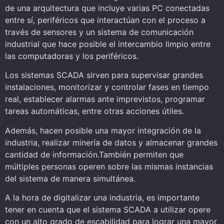
de una arquitectura que incluye varias PC conectadas
entre sí, periféricos que interactúan con el proceso a
través de sensores y un sistema de comunicación
industrial que hace posible el intercambio limpio entre
las computadoras y los periféricos.
Los sistemas SCADA sirven para supervisar grandes
instalaciones, monitorizar y controlar fases en tiempo
real, establecer alarmas ante imprevistos, programar
tareas automáticas, entre otras acciones útiles.
Además, hacen posible una mayor integración de la
industria, realizar minería de datos y almacenar grandes
cantidad de información.
También permiten que
múltiples personas operen sobre las mismas instancias
del sistema de manera simultánea.
A la hora de digitalizar una industria, es importante
tener en cuenta que el sistema SCADA a utilizar opere
con un alto grado de escabilidad para lograr una mayor