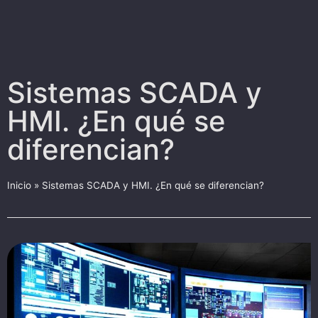
Sistemas SCADA y
HMI. ¿En qué se
diferencian?
Inicio
»
Sistemas SCADA y HMI. ¿En qué se diferencian?