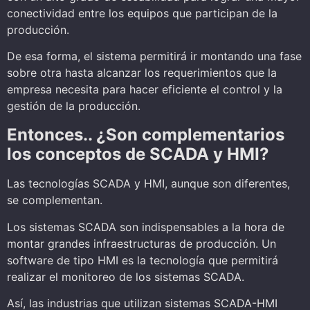
conectividad entre los equipos que participan de la
producción.
De esa forma, el sistema permitirá ir montando una fase
sobre otra hasta alcanzar los requerimientos que la
empresa necesita para hacer eficiente el control y la
gestión de la producción.
Entonces.. ¿Son complementarios
los conceptos de SCADA y HMI?
Las tecnologías SCADA y HMI, aunque son diferentes,
se complementan.
Los sistemas SCADA son indispensables a la hora de
montar grandes infraestructuras de producción.
Un
software de tipo HMI es la tecnología que permitirá
realizar el monitoreo de los sistemas SCADA.
Así, las industrias que utilizan sistemas SCADA-HMI