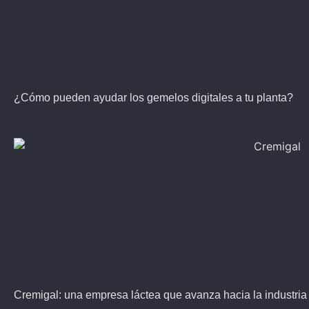
¿Cómo pueden ayudar los gemelos digitales a tu planta?
Cremigal: una empresa láctea que avanza hacia la industria