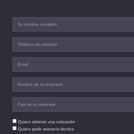
Quiero obtener una cotización
Quiero pedir asesoría técnica