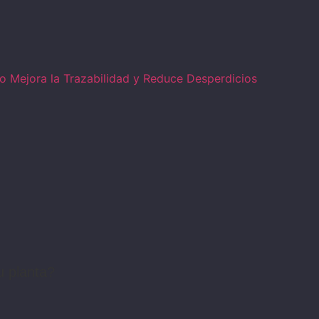
 Mejora la Trazabilidad y Reduce Desperdicios
u planta?