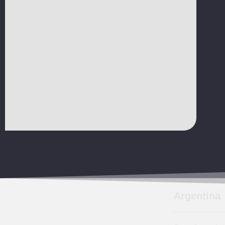
Argentina