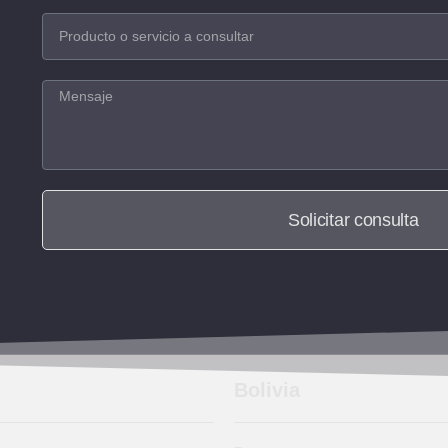
Solicitar consulta
Bolivia