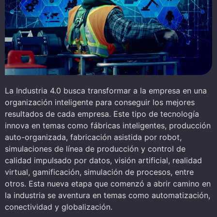
La Industria 4.0 busca transformar a la empresa en una
organización inteligente para conseguir los mejores
resultados de cada empresa. Este tipo de tecnología
innova en temas como fábricas inteligentes, producción
auto-organizada, fabricación asistida por robot,
simulaciones de línea de producción y control de
calidad impulsado por datos, visión artificial, realidad
virtual, gamificación, simulación de procesos, entre
otros. Esta nueva etapa que comenzó a abrir camino en
la industria se aventura en temas como automatización,
conectividad y globalización.