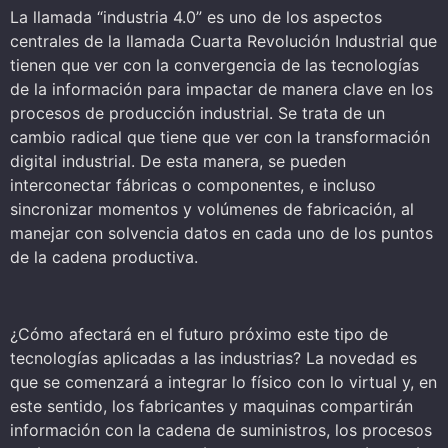
La llamada “industria 4.0” es uno de los aspectos
centrales de la llamada Cuarta Revolución Industrial que
tienen que ver con la convergencia de las tecnologías
de la información para impactar de manera clave en los
procesos de producción industrial. Se trata de un
cambio radical que tiene que ver con la transformación
digital industrial. De esta manera, se pueden
interconectar fábricas o componentes, e incluso
sincronizar momentos y volúmenes de fabricación, al
manejar con solvencia datos en cada uno de los puntos
de la cadena productiva.
¿Cómo afectará en el futuro próximo este tipo de
tecnologías aplicadas a las industrias? La novedad es
que se comenzará a integrar lo físico con lo virtual y, en
este sentido, los fabricantes y maquinas compartirán
información con la cadena de suministros, los procesos