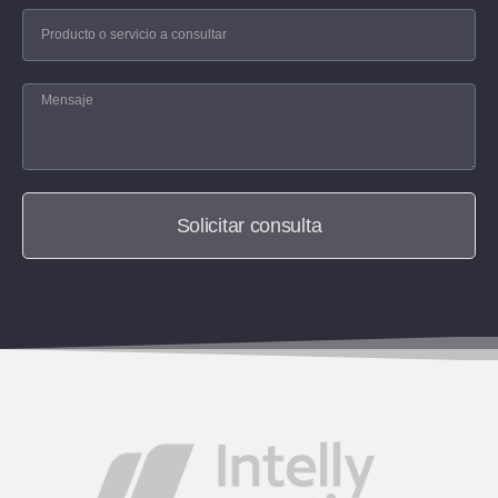
Solicitar consulta