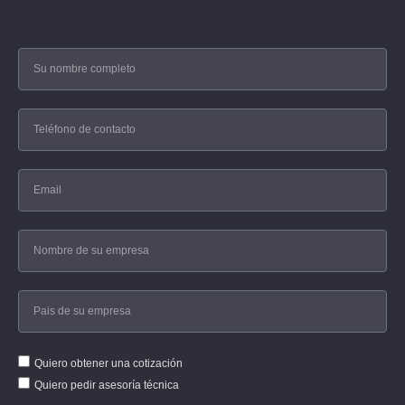
Quiero obtener una cotización
Quiero pedir asesoría técnica