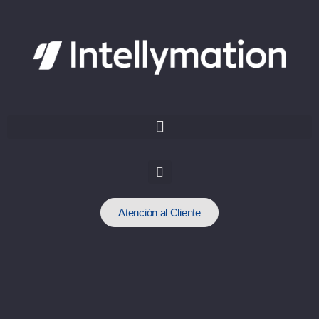
Atención al Cliente