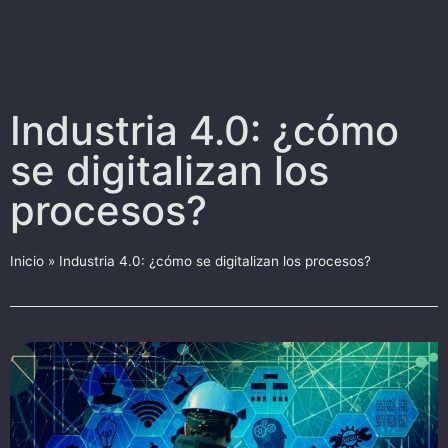
Industria 4.0: ¿cómo
se digitalizan los
procesos?
Inicio
»
Industria 4.0: ¿cómo se digitalizan los procesos?