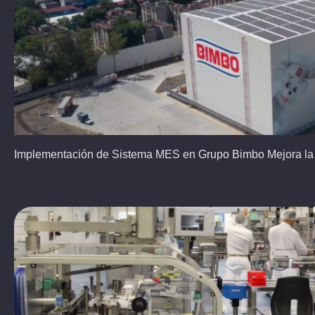
Implementación de Sistema MES en Grupo Bimbo Mejora la 