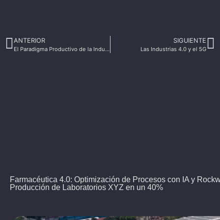
ANTERIOR
SIGUIENTE
El Paradigma Productivo de la Industria 4.0
Las Industrias 4.0 y el 5G
Farmacéutica 4.0: Optimización de Procesos con IA y Rock
Producción de Laboratorios XYZ en un 40%