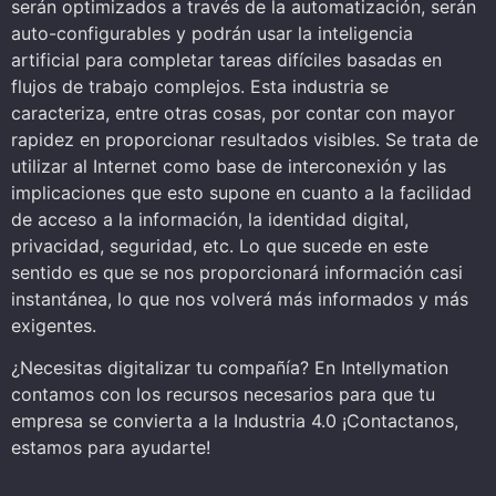
serán optimizados a través de la automatización, serán
auto-configurables y podrán usar la inteligencia
artificial para completar tareas difíciles basadas en
flujos de trabajo complejos. Esta industria se
caracteriza, entre otras cosas, por contar con mayor
rapidez en proporcionar resultados visibles. Se trata de
utilizar al Internet como base de interconexión y las
implicaciones que esto supone en cuanto a la facilidad
de acceso a la información, la identidad digital,
privacidad, seguridad, etc. Lo que sucede en este
sentido es que se nos proporcionará información casi
instantánea, lo que nos volverá más informados y más
exigentes.
¿Necesitas digitalizar tu compañía? En Intellymation
contamos con los recursos necesarios para que tu
empresa se convierta a la Industria 4.0 ¡Contactanos,
estamos para ayudarte!