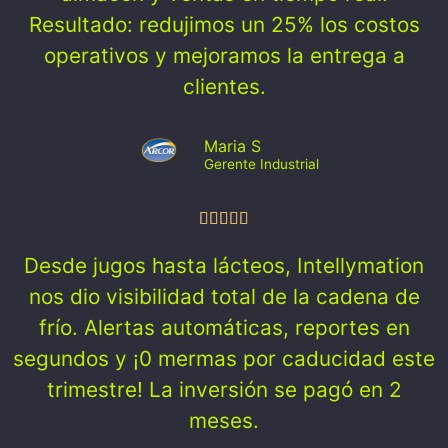
Resultado: redujimos un 25% los costos
operativos y mejoramos la entrega a
clientes.
Maria S
Gerente Industrial
Desde jugos hasta lácteos, Intellymation
nos dio visibilidad total de la cadena de
frío. Alertas automáticas, reportes en
segundos y ¡0 mermas por caducidad este
trimestre! La inversión se pagó en 2
meses.