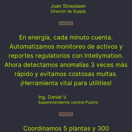
Juan Strauissen
Director de Supply
En energía, cada minuto cuenta.
Automatizamos monitoreo de activos y
reportes regulatorios con Intellymation.
Ahora detectamos anomalías 3 veces más
rápido y evitamos costosas multas.
¡Herramienta vital para utilities!
Ing. Daniel V.
Superintendente central Puerto
Coordinamos 5 plantas y 300