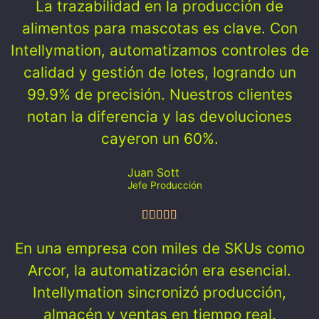
La trazabilidad en la producción de
alimentos para mascotas es clave. Con
Intellymation, automatizamos controles de
calidad y gestión de lotes, logrando un
99.9% de precisión. Nuestros clientes
notan la diferencia y las devoluciones
cayeron un 60%.
Juan Sott
Jefe Producción
En una empresa con miles de SKUs como
Arcor, la automatización era esencial.
Intellymation sincronizó producción,
almacén y ventas en tiempo real.