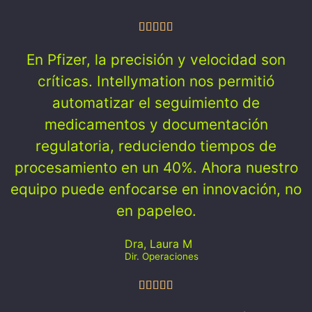
En Pfizer, la precisión y velocidad son
críticas. Intellymation nos permitió
automatizar el seguimiento de
medicamentos y documentación
regulatoria, reduciendo tiempos de
procesamiento en un 40%. Ahora nuestro
equipo puede enfocarse en innovación, no
en papeleo.
Dra, Laura M
Dir. Operaciones