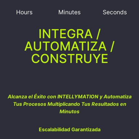
Hours
Minutes
Seconds
INTEGRA /
AUTOMATIZA /
CONSTRUYE
Alcanza el Éxito con INTELLYMATION y Automatiza
Tus Procesos Multiplicando Tus Resultados en
Minutos
Escalabilidad Garantizada