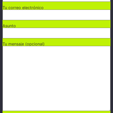
Tu correo electrónico
Asunto
Tu mensaje (opcional)