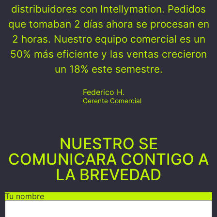
distribuidores con Intellymation. Pedidos
que tomaban 2 días ahora se procesan en
2 horas. Nuestro equipo comercial es un
50% más eficiente y las ventas crecieron
un 18% este semestre.
Federico H.
Gerente Comercial
NUESTRO SE
COMUNICARA CONTIGO A
LA BREVEDAD
Tu nombre