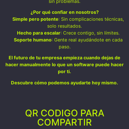
sin problemas.
¿Por qué confiar en nosotros?
Simple pero potente
: Sin complicaciones técnicas,
solo resultados.
Hecho para escalar
: Crece contigo, sin límites.
Soporte humano
: Gente real ayudándote en cada
paso.
El futuro de tu empresa empieza cuando dejas de
hacer manualmente lo que un software puede hacer
por ti.
Descubre cómo podemos ayudarte hoy mismo.
QR CODIGO PARA
COMPARTIR