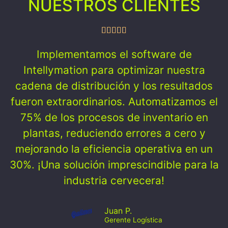
NUESTROS CLIENTES
Implementamos el software de
Intellymation para optimizar nuestra
cadena de distribución y los resultados
fueron extraordinarios. Automatizamos el
75% de los procesos de inventario en
plantas, reduciendo errores a cero y
mejorando la eficiencia operativa en un
30%. ¡Una solución imprescindible para la
industria cervecera!
Juan P.
Gerente Logística