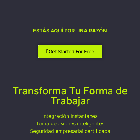
ESTÁS AQUÍ POR UNA RAZÓN
Get Started For Free
Transforma Tu Forma de
Trabajar
Integración instantánea
Toma decisiones inteligentes
Seguridad empresarial certificada