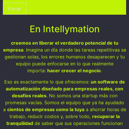
En Intellymation
creemos en liberar el verdadero potencial de tu
empresa
. Imagina un día donde las tareas repetitivas se
gestionan solas, los errores humanos desaparecen y tu
equipo puede enfocarse en lo que realmente
importa:
hacer crecer el negocio
.
Eso es exactamente lo que ofrecemos:
un software de
automatización diseñado para empresas reales, con
desafíos reales
. No somos una startup más con
promesas vacías. Somos el equipo que ya ha ayudado
a
cientos de empresas como la tuya
a ahorrar horas de
trabajo, reducir costos y, sobre todo,
recuperar la
tranquilidad
de saber que sus operaciones funcionan