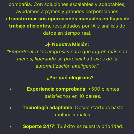
compañía. Con soluciones escalables y adaptables,
ayudamos a pymes y grandes corporaciones
a
transformar sus operaciones manuales en flujos de
trabajo eficientes
, respaldados por IA y análisis de
datos en tiempo real.
✨ Nuestra Misión:
“Empoderar a las empresas para que logren más con
menos, liberando su potencial a través de la
automatización inteligente.”
¿Por qué elegirnos?
Experiencia comprobada
: +500 clientes
satisfechos en 10 países.
Tecnología adaptable
: Desde startups hasta
multinacionales.
Soporte 24/7
: Tu éxito es nuestra prioridad.