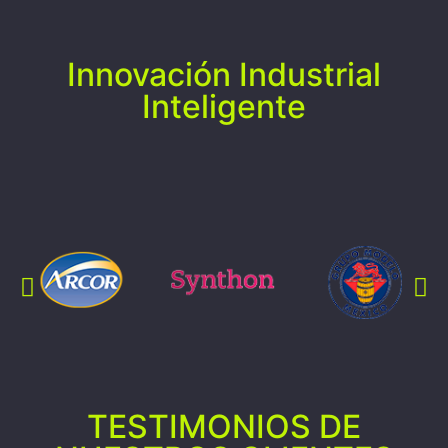
Innovación Industrial
Inteligente
TESTIMONIOS DE