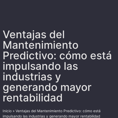
Ventajas del
Mantenimiento
Predictivo: cómo está
impulsando las
industrias y
generando mayor
rentabilidad
Inicio
»
Ventajas del Mantenimiento Predictivo: cómo está
impulsando las industrias y generando mayor rentabilidad