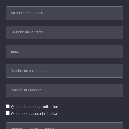
Quiero obtener una cotización
Quiero pedir asesoría técnica