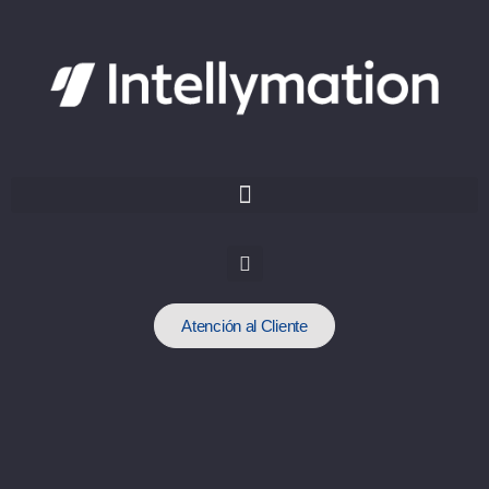
Atención al Cliente