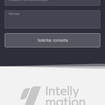
Solicitar consulta