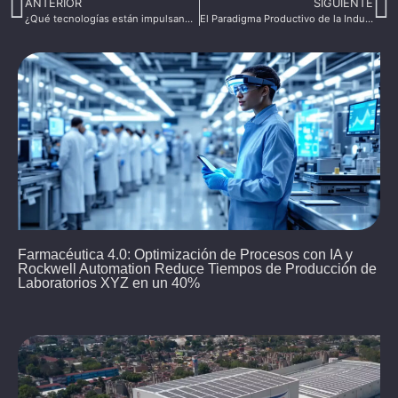
ANTERIOR
SIGUIENTE
¿Qué tecnologías están impulsando la Industria 4.0?
El Paradigma Productivo de la Industria 4.0
Farmacéutica 4.0: Optimización de Procesos con IA y
Rockwell Automation Reduce Tiempos de Producción de
Laboratorios XYZ en un 40%