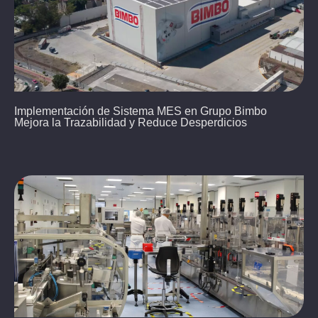
Implementación de Sistema MES en Grupo Bimbo
Mejora la Trazabilidad y Reduce Desperdicios