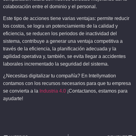
colaboración entre el dominio y el personal.
Este tipo de acciones tiene varias ventajas: permite reducir
los costos, se logra un potenciamiento de la calidad y
eficiencia, se reducen los periodos de inactividad del
sistema, contribuye a generar una ventaja competitiva a
través de la eficiencia, la planificación adecuada y la
agilidad operativa y, también, se evita llegar a accidentes
laborales incrementado la seguridad del sistema.
¿Necesitas digitalizar tu compañía? En Intellymation
contamos con los recursos necesarios para que tu empresa
se convierta a la
Industria 4.0
¡Contactanos, estamos para
ayudarte!