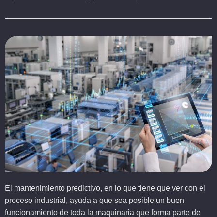
El mantenimiento predictivo, en lo que tiene que ver con el
proceso industrial, ayuda a que sea posible un buen
funcionamiento de toda la maquinaria que forma parte de