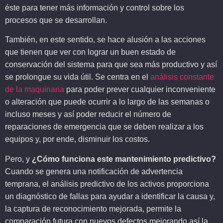
éste para tener más información y control sobre los
procesos que se desarrollan.
También, en este sentido, se hace alusión a las acciones
que tienen que ver con lograr un buen estado de
conservación del sistema para que sea más productivo y así
se prolongue su vida útil. Se centra en el
análisis constante
de la maquinaria
para poder prever cualquier inconveniente
o alteración que puede ocurrir a lo largo de las semanas o
incluso meses y así poder reducir el número de
reparaciones de emergencia que se deben realizar a los
equipos y, por ende, disminuir los costos.
Pero, y
¿Cómo funciona este mantenimiento predictivo?
Cuando se genera una notificación de advertencia
temprana, el análisis predictivo de los activos proporciona
un diagnóstico de fallas para ayudar a identificar la causa y,
la captura de reconocimiento mejorada, permite la
comparación futura con nuevos defectos mejorando así la